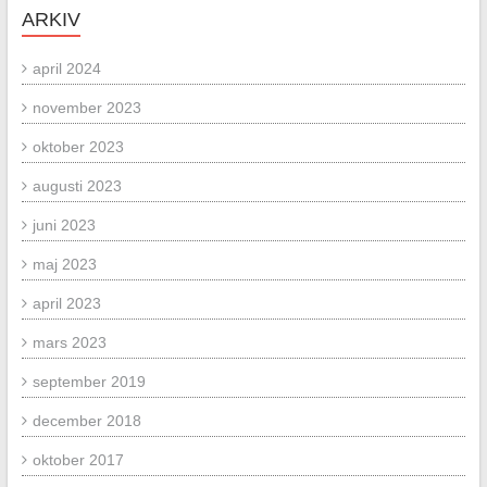
ARKIV
april 2024
november 2023
oktober 2023
augusti 2023
juni 2023
maj 2023
april 2023
mars 2023
september 2019
december 2018
oktober 2017