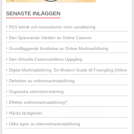
SENASTE INLÄGGEN
RSS teknik och innovationer inom syndikering
Den Spännande Världen av Online Casinon
Grundläggande förståelse av Online Marknadsföring
Den Virtuella Casinovärldens Uppgång
Digital Marknadsföring: En Modern Guide till Framgång Online
Definition av onlinemarknadsföring
Organiska sökmotorrankning
Effektiv onlinemarknadsföring?
Hårda färdigheter
Olika typer av internetmarknadsföring