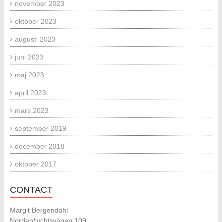
november 2023
oktober 2023
augusti 2023
juni 2023
maj 2023
april 2023
mars 2023
september 2019
december 2018
oktober 2017
CONTACT
Margit Bergendahl
Nordenflychtsvägen 109