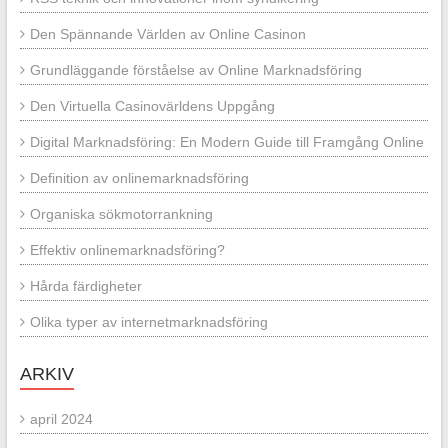
Den Spännande Världen av Online Casinon
Grundläggande förståelse av Online Marknadsföring
Den Virtuella Casinovärldens Uppgång
Digital Marknadsföring: En Modern Guide till Framgång Online
Definition av onlinemarknadsföring
Organiska sökmotorrankning
Effektiv onlinemarknadsföring?
Hårda färdigheter
Olika typer av internetmarknadsföring
ARKIV
april 2024